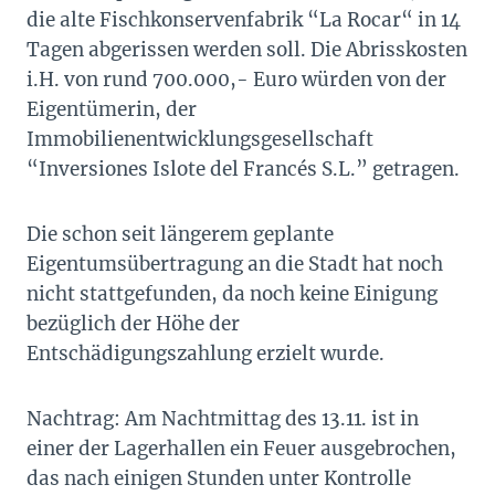
die alte Fischkonservenfabrik “La Rocar“ in 14
Tagen abgerissen werden soll. Die Abrisskosten
i.H. von rund 700.000,- Euro würden von der
Eigentümerin, der
Immobilienentwicklungsgesellschaft
“Inversiones Islote del Francés S.L.” getragen.
Die schon seit längerem geplante
Eigentumsübertragung an die Stadt hat noch
nicht stattgefunden, da noch keine Einigung
bezüglich der Höhe der
Entschädigungszahlung erzielt wurde.
Nachtrag: Am Nachtmittag des 13.11. ist in
einer der Lagerhallen ein Feuer ausgebrochen,
das nach einigen Stunden unter Kontrolle