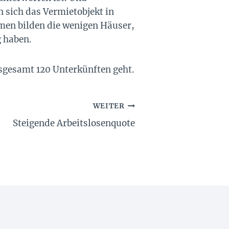
 sich das Vermietobjekt in
hmen bilden die wenigen Häuser,
 haben.
nsgesamt 120 Unterkünften geht.
WEITER
Steigende Arbeitslosenquote