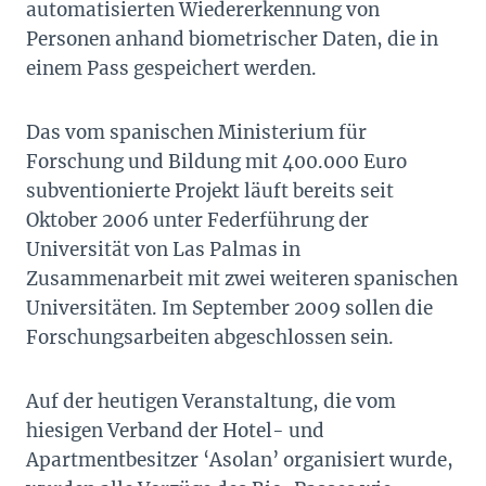
automatisierten Wiedererkennung von
Personen anhand biometrischer Daten, die in
einem Pass gespeichert werden.
Das vom spanischen Ministerium für
Forschung und Bildung mit 400.000 Euro
subventionierte Projekt läuft bereits seit
Oktober 2006 unter Federführung der
Universität von Las Palmas in
Zusammenarbeit mit zwei weiteren spanischen
Universitäten. Im September 2009 sollen die
Forschungsarbeiten abgeschlossen sein.
Auf der heutigen Veranstaltung, die vom
hiesigen Verband der Hotel- und
Apartmentbesitzer ‘Asolan’ organisiert wurde,