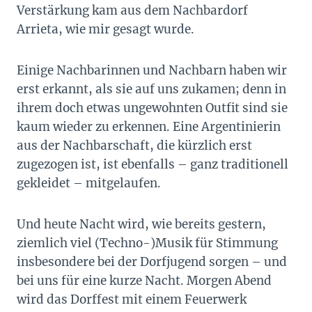
Verstärkung kam aus dem Nachbardorf
Arrieta, wie mir gesagt wurde.
Einige Nachbarinnen und Nachbarn haben wir
erst erkannt, als sie auf uns zukamen; denn in
ihrem doch etwas ungewohnten Outfit sind sie
kaum wieder zu erkennen. Eine Argentinierin
aus der Nachbarschaft, die kürzlich erst
zugezogen ist, ist ebenfalls – ganz traditionell
gekleidet – mitgelaufen.
Und heute Nacht wird, wie bereits gestern,
ziemlich viel (Techno-)Musik für Stimmung
insbesondere bei der Dorfjugend sorgen – und
bei uns für eine kurze Nacht. Morgen Abend
wird das Dorffest mit einem Feuerwerk