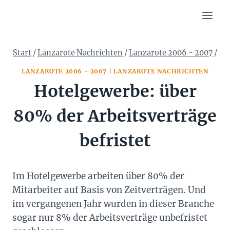
Zum
Inhalt
springen
Start
/
Lanzarote Nachrichten
/
Lanzarote 2006 - 2007
/
LANZAROTE 2006 - 2007
|
LANZAROTE NACHRICHTEN
Hotelgewerbe: über
80% der Arbeitsverträge
befristet
Im Hotelgewerbe arbeiten über 80% der
Mitarbeiter auf Basis von Zeitverträgen. Und
im vergangenen Jahr wurden in dieser Branche
sogar nur 8% der Arbeitsverträge unbefristet