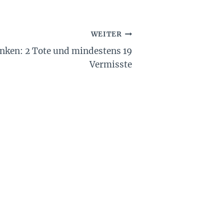
WEITER
nken: 2 Tote und mindestens 19
Vermisste