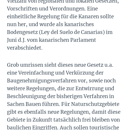
Vielzahl von regionalen und lokalen Gesetzen,
Vorschriften und Verordnungen. Eine
einheitliche Regelung für die Kanaren sollte
nun her, und wurde als kanarisches
Bodengesetz (Ley del Suelo de Canarias) im
Juni d.J. vom kanarischen Parlament
verabschiedet.
Grob umrissen sieht dieses neue Gesetz u.a.
eine Vereinfachung und Verkürzung der
Baugenehmigungsverfahren vor, sowie noch
weitere Regelungen, die zur Entwirrung und
Beschleunigung der bisherigen Verfahren in
Sachen Bauen führen. Für Naturschutzgebiete
gibt es ebenfalls neue Regelungen, damit diese
Gebiete in Zukunft tatsächlich frei bleiben von
baulichen Eingriffen. Auch sollen touristische