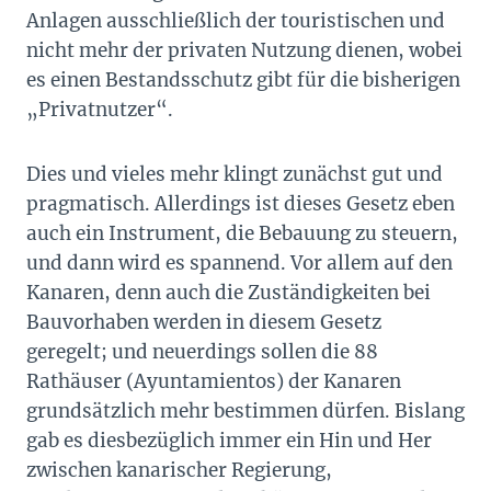
Anlagen ausschließlich der touristischen und
nicht mehr der privaten Nutzung dienen, wobei
es einen Bestandsschutz gibt für die bisherigen
„Privatnutzer“.
Dies und vieles mehr klingt zunächst gut und
pragmatisch. Allerdings ist dieses Gesetz eben
auch ein Instrument, die Bebauung zu steuern,
und dann wird es spannend. Vor allem auf den
Kanaren, denn auch die Zuständigkeiten bei
Bauvorhaben werden in diesem Gesetz
geregelt; und neuerdings sollen die 88
Rathäuser (Ayuntamientos) der Kanaren
grundsätzlich mehr bestimmen dürfen. Bislang
gab es diesbezüglich immer ein Hin und Her
zwischen kanarischer Regierung,