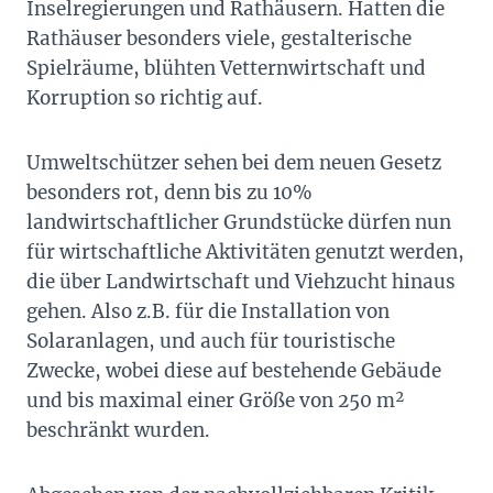
Inselregierungen und Rathäusern. Hatten die
Rathäuser besonders viele, gestalterische
Spielräume, blühten Vetternwirtschaft und
Korruption so richtig auf.
Umweltschützer sehen bei dem neuen Gesetz
besonders rot, denn bis zu 10%
landwirtschaftlicher Grundstücke dürfen nun
für wirtschaftliche Aktivitäten genutzt werden,
die über Landwirtschaft und Viehzucht hinaus
gehen. Also z.B. für die Installation von
Solaranlagen, und auch für touristische
Zwecke, wobei diese auf bestehende Gebäude
und bis maximal einer Größe von 250 m²
beschränkt wurden.