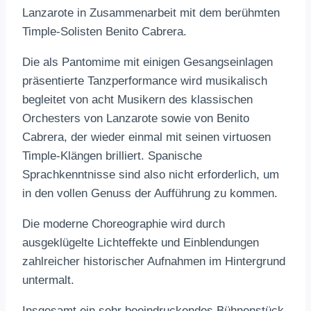
Lanzarote in Zusammenarbeit mit dem berühmten
Timple-Solisten Benito Cabrera.
Die als Pantomime mit einigen Gesangseinlagen
präsentierte Tanzperformance wird musikalisch
begleitet von acht Musikern des klassischen
Orchesters von Lanzarote sowie von Benito
Cabrera, der wieder einmal mit seinen virtuosen
Timple-Klängen brilliert. Spanische
Sprachkenntnisse sind also nicht erforderlich, um
in den vollen Genuss der Aufführung zu kommen.
Die moderne Choreographie wird durch
ausgeklügelte Lichteffekte und Einblendungen
zahlreicher historischer Aufnahmen im Hintergrund
untermalt.
Insgesamt ein sehr beeindruckendes Bühnenstück,