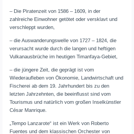
– Die Piratenzeit von 1586 – 1609, in der
zahlreiche Einwohner getötet oder versklavt und
verschleppt wurden,
– die Auswanderungswelle von 1727 – 1824, die
verursacht wurde durch die langen und heftigen
Vulkanausbrüche im heutigen Timanfaya-Gebiet,
– die jüngere Zeit, die geprägt ist vom
Wiederaufleben von Ökonomie, Landwirtschaft und
Fischerei ab dem 19. Jahrhundert bis zu den
letzten Jahrzehnten, die beeinflusst sind vom
Tourismus und natürlich vom großen Inselkünstler
César Manrique.
„Tempo Lanzarote“ ist ein Werk von Roberto
Fuentes und dem klassischen Orchester von