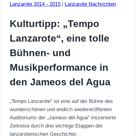
Lanzarote 2014 - 2015
|
Lanzarote Nachrichten
Kulturtipp: „Tempo
Lanzarote“, eine tolle
Bühnen- und
Musikperformance in
den Jameos del Agua
„Tempo Lanzarote“ ist eine auf der Bühne des
wunderschönen und endlich wiedereröffenten
Auditoriums der „Jameos del Agua“ inszenierte
Zeitreise durch drei wichtige Etappen der
lanzarotenischen Geschichte: