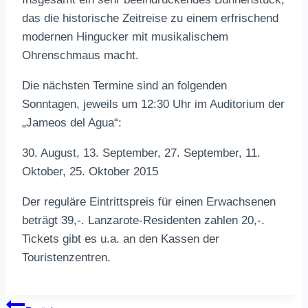
das die historische Zeitreise zu einem erfrischend
modernen Hingucker mit musikalischem
Ohrenschmaus macht.
Die nächsten Termine sind an folgenden
Sonntagen, jeweils um 12:30 Uhr im Auditorium der
„Jameos del Agua“:
30. August, 13. September, 27. September, 11.
Oktober, 25. Oktober 2015
Der reguläre Eintrittspreis für einen Erwachsenen
beträgt 39,-. Lanzarote-Residenten zahlen 20,-.
Tickets gibt es u.a. an den Kassen der
Touristenzentren.
Beitragsnavigation