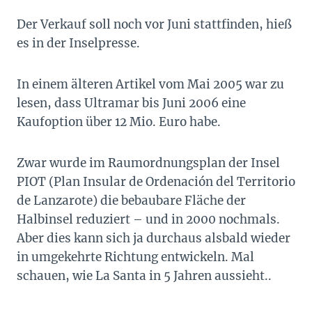
Der Verkauf soll noch vor Juni stattfinden, hieß
es in der Inselpresse.
In einem älteren Artikel vom Mai 2005 war zu
lesen, dass Ultramar bis Juni 2006 eine
Kaufoption über 12 Mio. Euro habe.
Zwar wurde im Raumordnungsplan der Insel
PIOT (Plan Insular de Ordenación del Territorio
de Lanzarote) die bebaubare Fläche der
Halbinsel reduziert – und in 2000 nochmals.
Aber dies kann sich ja durchaus alsbald wieder
in umgekehrte Richtung entwickeln. Mal
schauen, wie La Santa in 5 Jahren aussieht..