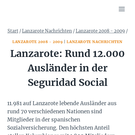
Zum
Inhalt
springen
Start
/
Lanzarote Nachrichten
/
Lanzarote 2008 - 2009
/
LANZAROTE 2008 - 2009
|
LANZAROTE NACHRICHTEN
Lanzarote: Rund 12.000
Ausländer in der
Seguridad Social
11.981 auf Lanzarote lebende Ausländer aus
rund 70 verschiedenen Nationen sind
Mitglieder in der spanischen
Sozialversicherung. Den höchsten Anteil