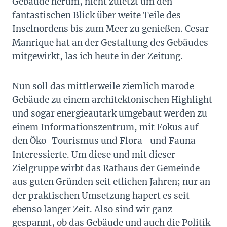
Gebäude herum, nicht zuletzt um den
fantastischen Blick über weite Teile des
Inselnordens bis zum Meer zu genießen. Cesar
Manrique hat an der Gestaltung des Gebäudes
mitgewirkt, las ich heute in der Zeitung.
Nun soll das mittlerweile ziemlich marode
Gebäude zu einem architektonischen Highlight
und sogar energieautark umgebaut werden zu
einem Informationszentrum, mit Fokus auf
den Öko-Tourismus und Flora- und Fauna-
Interessierte. Um diese und mit dieser
Zielgruppe wirbt das Rathaus der Gemeinde
aus guten Gründen seit etlichen Jahren; nur an
der praktischen Umsetzung hapert es seit
ebenso langer Zeit. Also sind wir ganz
gespannt, ob das Gebäude und auch die Politik