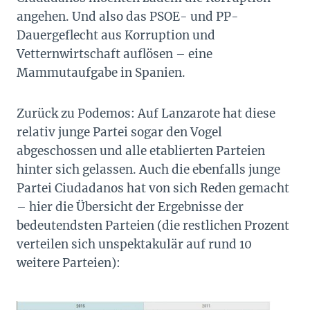
angehen. Und also das PSOE- und PP-
Dauergeflecht aus Korruption und
Vetternwirtschaft auflösen – eine
Mammutaufgabe in Spanien.
Zurück zu Podemos: Auf Lanzarote hat diese
relativ junge Partei sogar den Vogel
abgeschossen und alle etablierten Parteien
hinter sich gelassen. Auch die ebenfalls junge
Partei Ciudadanos hat von sich Reden gemacht
– hier die Übersicht der Ergebnisse der
bedeutendsten Parteien (die restlichen Prozent
verteilen sich unspektakulär auf rund 10
weitere Parteien):