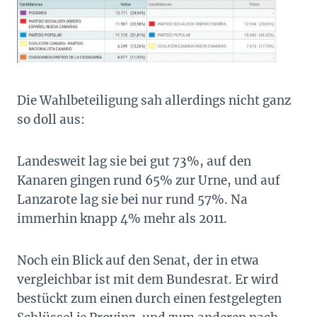
Die Wahlbeteiligung sah allerdings nicht ganz
so doll aus:
Landesweit lag sie bei gut 73%, auf den
Kanaren gingen rund 65% zur Urne, und auf
Lanzarote lag sie bei nur rund 57%. Na
immerhin knapp 4% mehr als 2011.
Noch ein Blick auf den Senat, der in etwa
vergleichbar ist mit dem Bundesrat. Er wird
bestückt zum einen durch einen festgelegten