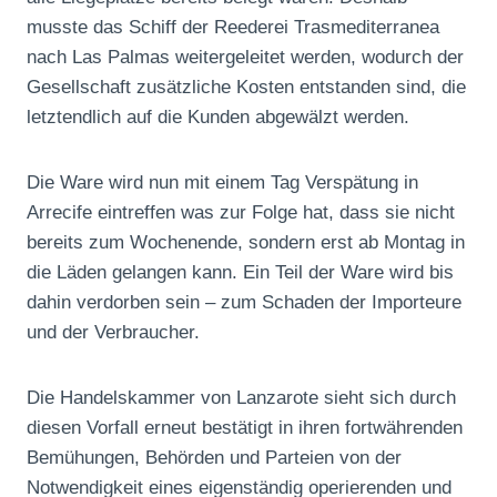
musste das Schiff der Reederei Trasmediterranea
nach Las Palmas weitergeleitet werden, wodurch der
Gesellschaft zusätzliche Kosten entstanden sind, die
letztendlich auf die Kunden abgewälzt werden.
Die Ware wird nun mit einem Tag Verspätung in
Arrecife eintreffen was zur Folge hat, dass sie nicht
bereits zum Wochenende, sondern erst ab Montag in
die Läden gelangen kann. Ein Teil der Ware wird bis
dahin verdorben sein – zum Schaden der Importeure
und der Verbraucher.
Die Handelskammer von Lanzarote sieht sich durch
diesen Vorfall erneut bestätigt in ihren fortwährenden
Bemühungen, Behörden und Parteien von der
Notwendigkeit eines eigenständig operierenden und