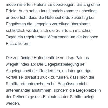
modernisierten Hafens zu überzeugen. Bislang ohne
Erfolg. Auch sei es laut Handelskammer unbedingt
erforderlich, dass die Hafenbehörde zukünftig bei
Engpässen die Liegeplatzverteilung übernimmt,
schließlich würden sich die Schiffe an manchen
Tagen ein regelrechtes Wettrennen um die knappen
Plätze liefern.
Die zuständige Hafenbehörde von Las Palmas
wiegelt indes ab: Die Liegeplatzbelegung sei
Angelegenheit der Reedereien, und der gestrige
Vorfall sei darauf zurück zu führen, dass sich die
Schifffahrtsunternehmen bei Engpässen nicht
untereinander abstimmen, sondern die Liegeplätze in
der Reihenfolge des Einlaufens der Schiffe belegt
werden.