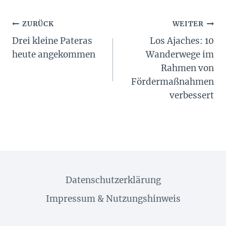
Beitragsnavigation
ZURÜCK
WEITER
Drei kleine Pateras
Los Ajaches: 10
heute angekommen
Wanderwege im
Rahmen von
Fördermaßnahmen
verbessert
Datenschutzerklärung
Impressum & Nutzungshinweis