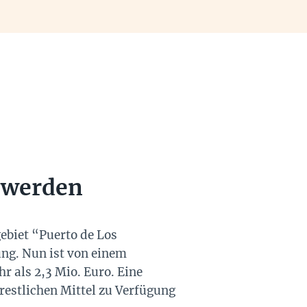
t werden
ebiet “Puerto de Los
ung. Nun ist von einem
 als 2,3 Mio. Euro. Eine
restlichen Mittel zu Verfügung