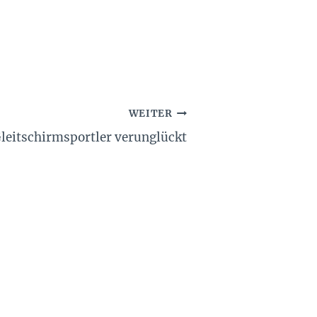
WEITER
leitschirmsportler verunglückt