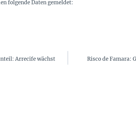
en folgende Daten gemeldet:
teil: Arrecife wächst
Risco de Famara: G