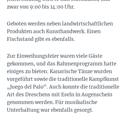
zwar von 9:00 bis 14:00 Uhr.
Geboten werden neben landwirtschaftlichen
Produkten auch Kunsthandwerk. Einen
Fischstand gibt es ebenfalls.
Zur Einweihungsfeier waren viele Gäste
gekommen, und das Rahmenprogramm hatte
einiges zu bieten: Kanarische Tänze wurden
vorgeführt sowie die traditionelle Kampfkunst
„Juego del Palo“. Auch konnte die traditionelle
Art des Dreschens mit Eseln in Augenschein
genommen werden. Für musikalische
Unterhaltung war ebenfalls gesorgt.