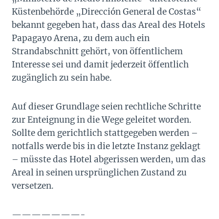
Küstenbehörde „Dirección General de Costas“
bekannt gegeben hat, dass das Areal des Hotels
Papagayo Arena, zu dem auch ein
Strandabschnitt gehört, von öffentlichem
Interesse sei und damit jederzeit öffentlich
zugänglich zu sein habe.
Auf dieser Grundlage seien rechtliche Schritte
zur Enteignung in die Wege geleitet worden.
Sollte dem gerichtlich stattgegeben werden –
notfalls werde bis in die letzte Instanz geklagt
– müsste das Hotel abgerissen werden, um das
Areal in seinen ursprünglichen Zustand zu
versetzen.
———————-