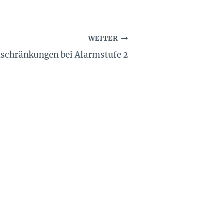
WEITER
nschränkungen bei Alarmstufe 2