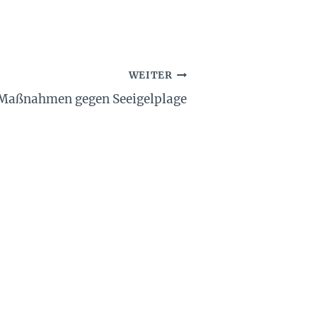
WEITER
Maßnahmen gegen Seeigelplage