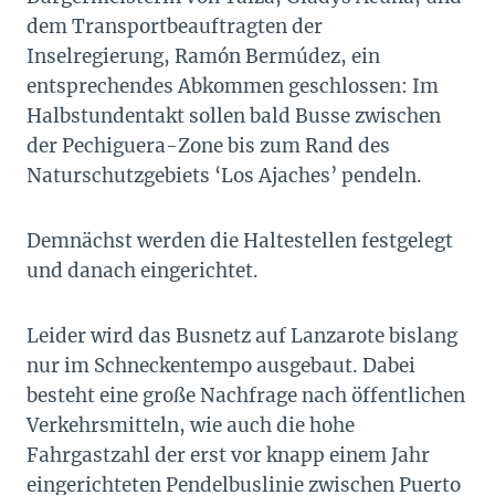
dem Transportbeauftragten der
Inselregierung, Ramón Bermúdez, ein
entsprechendes Abkommen geschlossen: Im
Halbstundentakt sollen bald Busse zwischen
der Pechiguera-Zone bis zum Rand des
Naturschutzgebiets ‘Los Ajaches’ pendeln.
Demnächst werden die Haltestellen festgelegt
und danach eingerichtet.
Leider wird das Busnetz auf Lanzarote bislang
nur im Schneckentempo ausgebaut. Dabei
besteht eine große Nachfrage nach öffentlichen
Verkehrsmitteln, wie auch die hohe
Fahrgastzahl der erst vor knapp einem Jahr
eingerichteten Pendelbuslinie zwischen Puerto