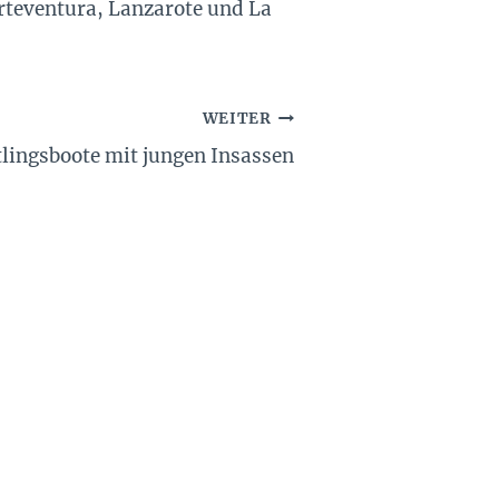
erteventura, Lanzarote und La
WEITER
lingsboote mit jungen Insassen