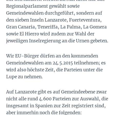
Regionalparlament gewählt sowie
Gemeindewahlen durchgeführt, sondern auf
den sieben Inseln Lanzarote, Fuerteventura,
Gran Canaria, Teneriffa, La Palma, La Gomera
sowie El Hierro wird zudem zur Wahl der
jeweiligen Inselregierung an die Urnen gebeten.
Wir EU-Bürger dürfen an den kommenden
Gemeindewahlen am 24.5.2015 teilnehmen; es
wird also höchste Zeit, die Parteien unter die
Lupe zu nehmen.
Auf Lanzarote gibt es auf Gemeindeebene zwar
nicht alle rund 4.600 Parteien zur Auswahl, die
insgesamt in Spanien zur Zeit registriert sind,
aber immerhin noch die folgenden: