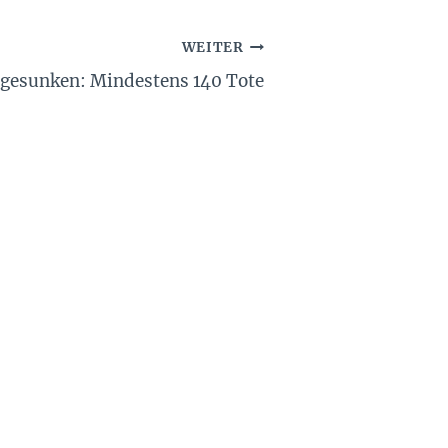
WEITER
 gesunken: Mindestens 140 Tote