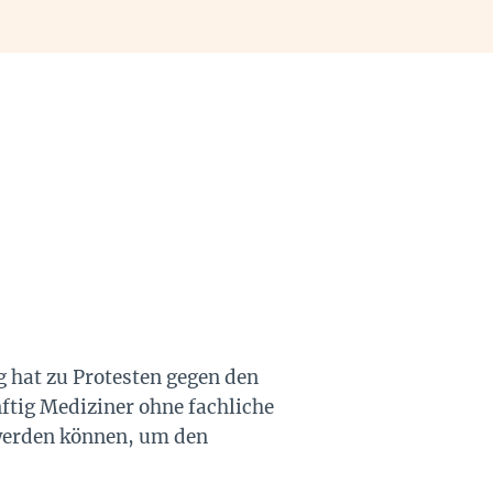
g hat zu Protesten gegen den
ftig Mediziner ohne fachliche
 werden können, um den