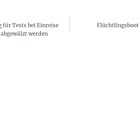
für Tests bei Einreise
Flüchtlingsboot
e abgewälzt werden