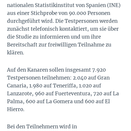
nationalen Statistikinstitut von Spanien (INE)
aus einer Stichprobe von 90.000 Personen
durchgeführt wird. Die Testpersonen werden
zunächst telefonisch kontaktiert, um sie über
die Studie zu informieren und um ihre
Bereitschaft zur freiwilligen Teilnahme zu
klären.
Auf den Kanaren sollen insgesamt 7.920
Testpersonen teilnehmen: 2.040 auf Gran
Canaria, 1.980 auf Teneriffa, 1.020 auf
Lanzarote, 960 auf Fuerteventura, 720 auf La
Palma, 600 auf La Gomera und 600 auf El
Hierro.
Bei den Teilnehmern wird in