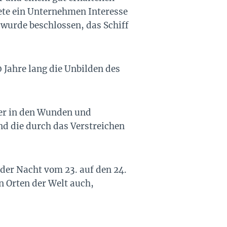
ete ein Unternehmen Interesse
 wurde beschlossen, das Schiff
Jahre lang die Unbilden des
fer in den Wunden und
nd die durch das Verstreichen
 der Nacht vom 23. auf den 24.
n Orten der Welt auch,