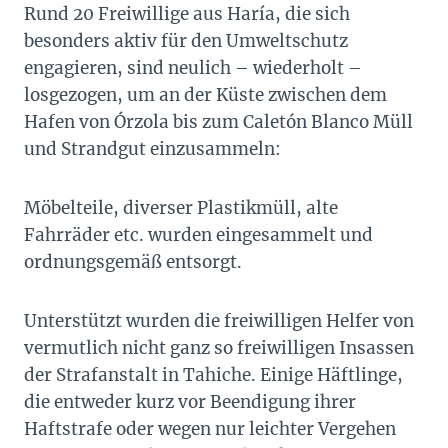
Rund 20 Freiwillige aus Haría, die sich
besonders aktiv für den Umweltschutz
engagieren, sind neulich – wiederholt –
losgezogen, um an der Küste zwischen dem
Hafen von Órzola bis zum Caletón Blanco Müll
und Strandgut einzusammeln:
Möbelteile, diverser Plastikmüll, alte
Fahrräder etc. wurden eingesammelt und
ordnungsgemäß entsorgt.
Unterstützt wurden die freiwilligen Helfer von
vermutlich nicht ganz so freiwilligen Insassen
der Strafanstalt in Tahiche. Einige Häftlinge,
die entweder kurz vor Beendigung ihrer
Haftstrafe oder wegen nur leichter Vergehen