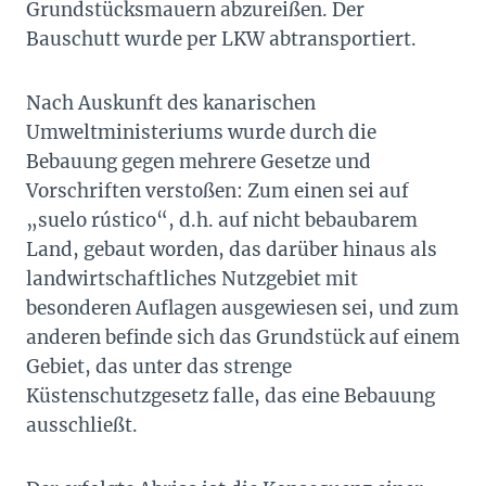
Grundstücksmauern abzureißen. Der
Bauschutt wurde per LKW abtransportiert.
Nach Auskunft des kanarischen
Umweltministeriums wurde durch die
Bebauung gegen mehrere Gesetze und
Vorschriften verstoßen: Zum einen sei auf
„suelo rústico“, d.h. auf nicht bebaubarem
Land, gebaut worden, das darüber hinaus als
landwirtschaftliches Nutzgebiet mit
besonderen Auflagen ausgewiesen sei, und zum
anderen befinde sich das Grundstück auf einem
Gebiet, das unter das strenge
Küstenschutzgesetz falle, das eine Bebauung
ausschließt.