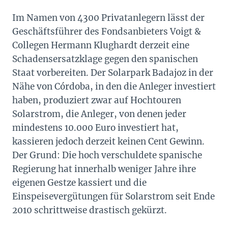
Im Namen von 4300 Privatanlegern lässt der
Geschäftsführer des Fondsanbieters Voigt &
Collegen Hermann Klughardt derzeit eine
Schadensersatzklage gegen den spanischen
Staat vorbereiten. Der Solarpark Badajoz in der
Nähe von Córdoba, in den die Anleger investiert
haben, produziert zwar auf Hochtouren
Solarstrom, die Anleger, von denen jeder
mindestens 10.000 Euro investiert hat,
kassieren jedoch derzeit keinen Cent Gewinn.
Der Grund: Die hoch verschuldete spanische
Regierung hat innerhalb weniger Jahre ihre
eigenen Gestze kassiert und die
Einspeisevergütungen für Solarstrom seit Ende
2010 schrittweise drastisch gekürzt.