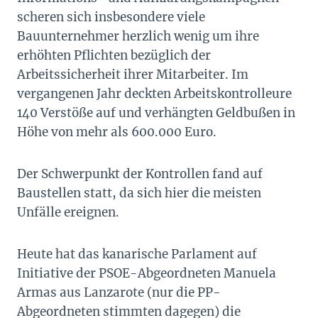
scheren sich insbesondere viele
Bauunternehmer herzlich wenig um ihre
erhöhten Pflichten bezüglich der
Arbeitssicherheit ihrer Mitarbeiter. Im
vergangenen Jahr deckten Arbeitskontrolleure
140 Verstöße auf und verhängten Geldbußen in
Höhe von mehr als 600.000 Euro.
Der Schwerpunkt der Kontrollen fand auf
Baustellen statt, da sich hier die meisten
Unfälle ereignen.
Heute hat das kanarische Parlament auf
Initiative der PSOE-Abgeordneten Manuela
Armas aus Lanzarote (nur die PP-
Abgeordneten stimmten dagegen) die