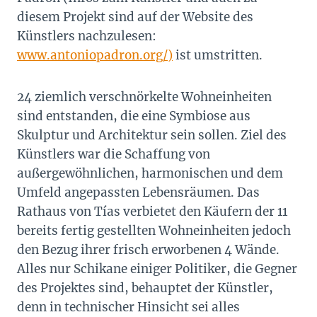
diesem Projekt sind auf der Website des
Künstlers nachzulesen:
www.antoniopadron.org/)
ist umstritten.
24 ziemlich verschnörkelte Wohneinheiten
sind entstanden, die eine Symbiose aus
Skulptur und Architektur sein sollen. Ziel des
Künstlers war die Schaffung von
außergewöhnlichen, harmonischen und dem
Umfeld angepassten Lebensräumen. Das
Rathaus von Tías verbietet den Käufern der 11
bereits fertig gestellten Wohneinheiten jedoch
den Bezug ihrer frisch erworbenen 4 Wände.
Alles nur Schikane einiger Politiker, die Gegner
des Projektes sind, behauptet der Künstler,
denn in technischer Hinsicht sei alles