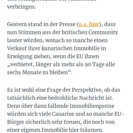
verbringen.
Gestern stand in der Presse (
u.a. hier
), dass
nun Stimmen aus der britischen Community
lauter würden, wonach so manche einen
Verkauf ihrer kanarischen Immobilie in
Erwägung ziehen, wenn die EU ihnen
„verbietet, länger als mehr als 90 Tage alle
sechs Monate zu bleiben“.
Es ist wohl eine Frage der Perspektive, ob das
tatsächlich eine bedrohliche Nachricht ist.
Denn über dann fallende Immobilienpreise
würden sich viele Canarios und so manche EU-
Bürger sicherlich sehr freuen, die noch von
einer eigenen Immobilie hier träumen.