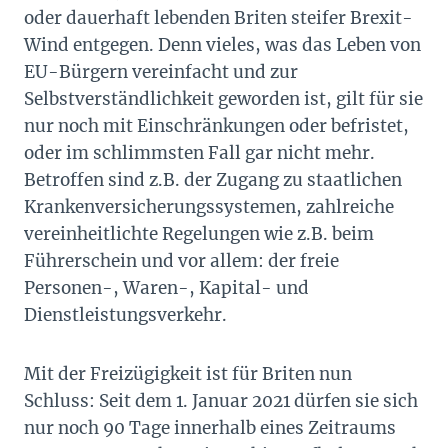
oder dauerhaft lebenden Briten steifer Brexit-
Wind entgegen. Denn vieles, was das Leben von
EU-Bürgern vereinfacht und zur
Selbstverständlichkeit geworden ist, gilt für sie
nur noch mit Einschränkungen oder befristet,
oder im schlimmsten Fall gar nicht mehr.
Betroffen sind z.B. der Zugang zu staatlichen
Krankenversicherungssystemen, zahlreiche
vereinheitlichte Regelungen wie z.B. beim
Führerschein und vor allem: der freie
Personen-, Waren-, Kapital- und
Dienstleistungsverkehr.
Mit der Freizügigkeit ist für Briten nun
Schluss: Seit dem 1. Januar 2021 dürfen sie sich
nur noch 90 Tage innerhalb eines Zeitraums