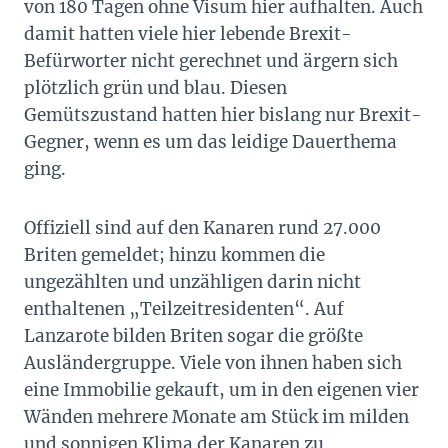
von 180 Tagen ohne Visum hier aufhalten. Auch
damit hatten viele hier lebende Brexit-
Befürworter nicht gerechnet und ärgern sich
plötzlich grün und blau. Diesen
Gemütszustand hatten hier bislang nur Brexit-
Gegner, wenn es um das leidige Dauerthema
ging.
Offiziell sind auf den Kanaren rund 27.000
Briten gemeldet; hinzu kommen die
ungezählten und unzähligen darin nicht
enthaltenen „Teilzeitresidenten“. Auf
Lanzarote bilden Briten sogar die größte
Ausländergruppe. Viele von ihnen haben sich
eine Immobilie gekauft, um in den eigenen vier
Wänden mehrere Monate am Stück im milden
und sonnigen Klima der Kanaren zu