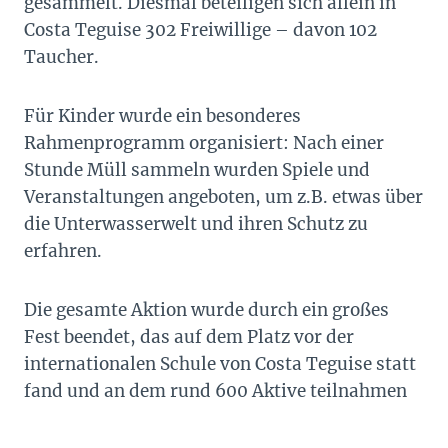
gesammelt. Diesmal beteiligen sich allein in
Costa Teguise 302 Freiwillige – davon 102
Taucher.
Für Kinder wurde ein besonderes
Rahmenprogramm organisiert: Nach einer
Stunde Müll sammeln wurden Spiele und
Veranstaltungen angeboten, um z.B. etwas über
die Unterwasserwelt und ihren Schutz zu
erfahren.
Die gesamte Aktion wurde durch ein großes
Fest beendet, das auf dem Platz vor der
internationalen Schule von Costa Teguise statt
fand und an dem rund 600 Aktive teilnahmen