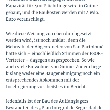
Kapazität für 400 Flüchtlinge wird in Güime
gebaut, und die Baukosten werden mit 4 Mio.
Euro veranschlagt.
Wie diese Weisung von oben durchgesetzt
werden wird, ist noch unklar, denn die
Mehrzahl der Abgeordneten von San Bartolomé
hatte sich – einschließlich Stimmen der PSOE-
Vertreter – dagegen ausgesprochen. So wie
auch viele Einwohner von Güime. Zudem liege
bislang weder eine Baugenehmigung noch ein
entsprechendes Abkommen mit der
Inselregierung vor, heißt es im Bericht.
Jedenfalls ist der Bau des Auffanglagers
Bestandteil des „Plan Integral de Seguridad de