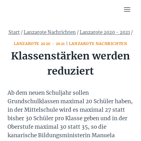
Zum
Inhalt
springen
Start
/
Lanzarote Nachrichten
/
Lanzarote 2020 - 2021
/
LANZAROTE 2020 - 2021
|
LANZAROTE NACHRICHTEN
Klassenstärken werden
reduziert
Ab dem neuen Schuljahr sollen
Grundschulklassen maximal 20 Schüler haben,
in der Mittelschule wird es maximal 27 statt
bisher 30 Schüler pro Klasse geben und in der
Oberstufe maximal 30 statt 35, so die
kanarische Bildungsministerin Manuela