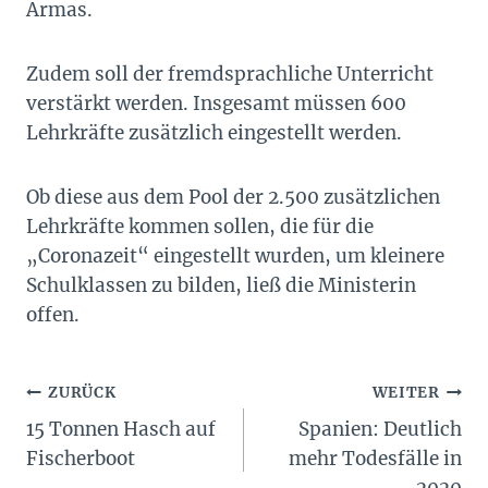
Armas.
Zudem soll der fremdsprachliche Unterricht
verstärkt werden. Insgesamt müssen 600
Lehrkräfte zusätzlich eingestellt werden.
Ob diese aus dem Pool der 2.500 zusätzlichen
Lehrkräfte kommen sollen, die für die
„Coronazeit“ eingestellt wurden, um kleinere
Schulklassen zu bilden, ließ die Ministerin
offen.
Beitragsnavigation
ZURÜCK
WEITER
15 Tonnen Hasch auf
Spanien: Deutlich
Fischerboot
mehr Todesfälle in