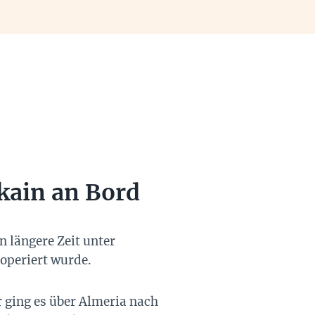
kain an Bord
 längere Zeit unter
ooperiert wurde.
 ging es über Almeria nach