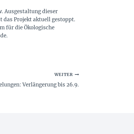
. Ausgestaltung dieser
 das Projekt aktuell gestoppt.
m für die Ökologische
de.
WEITER
lungen: Verlängerung bis 26.9.