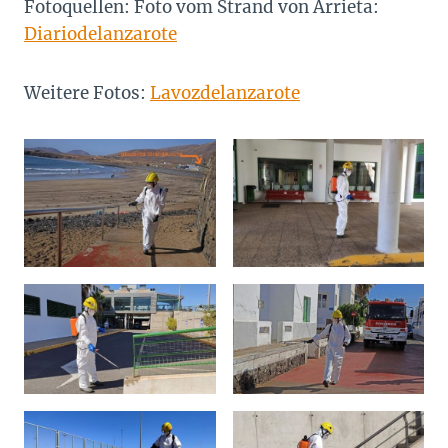
Fotoquellen: Foto vom Strand von Arrieta:
Diariodelanzarote
Weitere Fotos:
Lavozdelanzarote