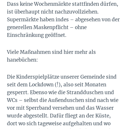
Dass keine Wochenmärkte stattfinden dürfen,
ist überhaupt nicht nachzuvollziehen.
Supermärkte haben indes – abgesehen von der
generellen Maskenpflicht – ohne
Einschränkung geöffnet.
Viele Maßnahmen sind hier mehr als
hanebüchen:
Die Kinderspielplätze unserer Gemeinde sind
seit dem Lockdown (!), also seit Monaten
gesperrt. Ebenso wie die Strandduschen und
WCs – selbst die Außenduschen sind nach wie
vor mit Sperrband versehen und das Wasser
wurde abgestellt. Dafür fliegt an der Küste,
dort wo sich tageweise aufgehalten und wo