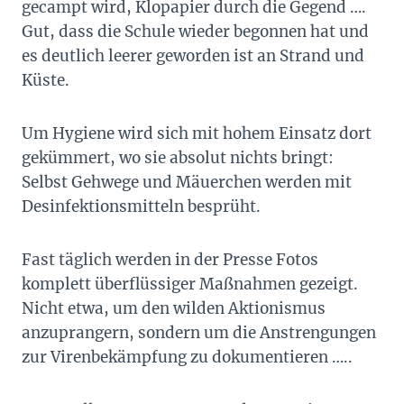
gecampt wird, Klopapier durch die Gegend ….
Gut, dass die Schule wieder begonnen hat und
es deutlich leerer geworden ist an Strand und
Küste.
Um Hygiene wird sich mit hohem Einsatz dort
gekümmert, wo sie absolut nichts bringt:
Selbst Gehwege und Mäuerchen werden mit
Desinfektionsmitteln besprüht.
Fast täglich werden in der Presse Fotos
komplett überflüssiger Maßnahmen gezeigt.
Nicht etwa, um den wilden Aktionismus
anzuprangern, sondern um die Anstrengungen
zur Virenbekämpfung zu dokumentieren …..